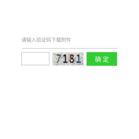
请输入验证码下载附件