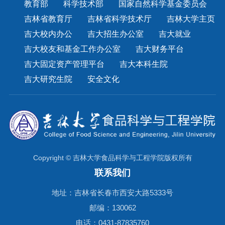
教育部
科学技术部
国家自然科学基金委员会
吉林省教育厅
吉林省科学技术厅
吉林大学主页
吉大校内办公
吉大招生办公室
吉大就业
吉大校友和基金工作办公室
吉大财务平台
吉大固定资产管理平台
吉大本科生院
吉大研究生院
安全文化
Copyright © 吉林大学食品科学与工程学院版权所有
联系我们
地址：吉林省长春市西安大路5333号
邮编：130062
电话：0431-87835760