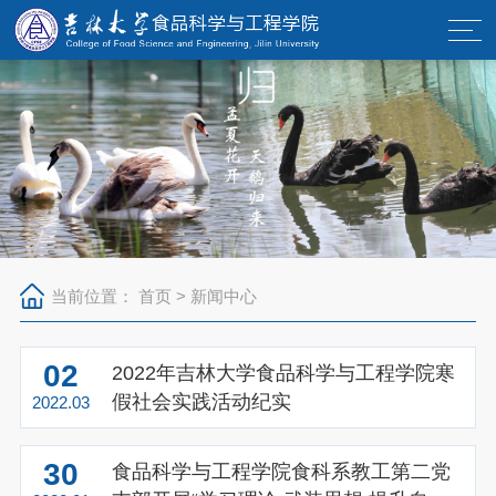
当前位置：
首页
>
新闻中心
02
2022年吉林大学食品科学与工程学院寒
假社会实践活动纪实
2022.03
30
食品科学与工程学院食科系教工第二党