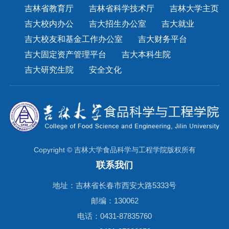
吉林省教育厅
吉林省科学技术厅
吉林大学主页
吉大校内办公
吉大招生办公室
吉大就业
吉大校友和基金工作办公室
吉大财务平台
吉大固定资产管理平台
吉大本科生院
吉大研究生院
安全文化
Copyright © 吉林大学食品科学与工程学院版权所有
联系我们
地址：吉林省长春市西安大路5333号
邮编：130062
电话：0431-87835760