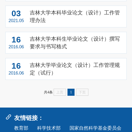
03
吉林大学本科毕业论文（设计）工作管
理办法
2021.05
16
吉林大学本科生毕业论文（设计）撰写
要求与书写格式
2016.06
16
吉林大学毕业论文（设计）工作管理规
定（试行）
2016.06
共4条
上页
1
下页
友情链接：
教育部
科学技术部
国家自然科学基金委员会